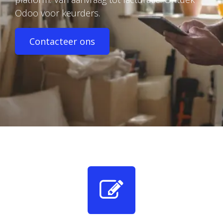
Odoo voor keurders.
Contacteer ons