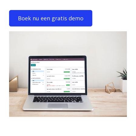
Boek nu een gratis demo