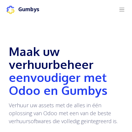
Gumbys
Maak uw
verhuurbeheer
eenvoudiger met
Odoo en Gumbys
Verhuur uw assets met de alles in één
oplossing van Odoo met een van de beste
verhuursoftwares die volledig geïntegreerd is.