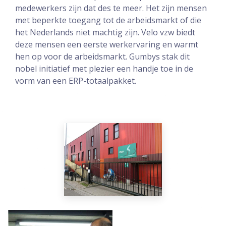
medewerkers zijn dat des te meer. Het zijn mensen
met beperkte toegang tot de arbeidsmarkt of die
het Nederlands niet machtig zijn. Velo vzw biedt
deze mensen een eerste werkervaring en warmt
hen op voor de arbeidsmarkt. Gumbys stak dit
nobel initiatief met plezier een handje toe in de
vorm van een ERP-totaalpakket.