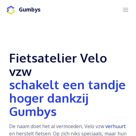
Gumbys
Fietsatelier Velo
vzw
schakelt een tandje
hoger dankzij
Gumbys
De naam doet het al vermoeden, Velo vzw
verhuurt
en herstelt fietsen. Op zich niks speciaals, maar hun